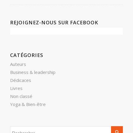
REJOIGNEZ-NOUS SUR FACEBOOK
CATÉGORIES
Auteurs
Business & leadership
Dédicaces
Livres
Non classé
Yoga & Bien-être