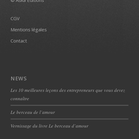
© Aska Editions
CGV
Mentions légales
Contact
NEWS
Les 10 meilleures leçons des entrepreneurs que vous devez
connaître
Le berceau de l’amour
Vernissage du livre Le berceau d’amour