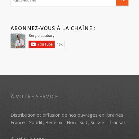
ABONNEZ-VOUS À LA CHAÎNE :
À VOTRE SERVICE
Distribution et diffusion de nos ouvrages en librairies :
France - Soddil ; Benelux - Nord-Sud ; Suisse - Transat