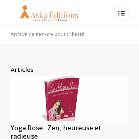
Archive de mot-clé pour : liberté
Articles
Yoga Rose : Zen, heureuse et
radieuse