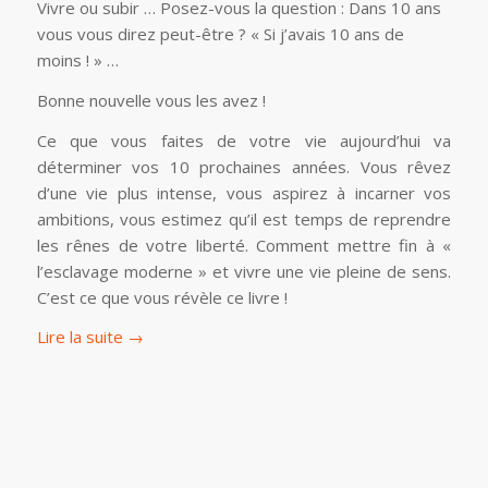
Vivre ou subir … Posez-vous la question : Dans 10 ans
vous vous direz peut-être ? « Si j’avais 10 ans de
moins ! » …
Bonne nouvelle vous les avez !
Ce que vous faites de votre vie aujourd’hui va
déterminer vos 10 prochaines années. Vous rêvez
d’une vie plus intense, vous aspirez à incarner vos
ambitions, vous estimez qu’il est temps de reprendre
les rênes de votre liberté. Comment mettre fin à «
l’esclavage moderne » et vivre une vie pleine de sens.
C’est ce que vous révèle ce livre !
Lire la suite
→