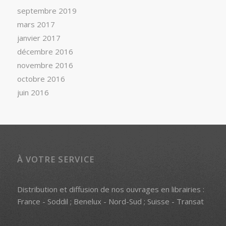
septembre 2019
mars 2017
janvier 2017
décembre 2016
novembre 2016
octobre 2016
juin 2016
À VOTRE SERVICE
Distribution et diffusion de nos ouvrages en librairies :
France - Soddil ; Benelux - Nord-Sud ; Suisse - Transat