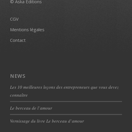
© Aska Editions
CGV
Mentions légales
Contact
NEWS
Les 10 meilleures leçons des entrepreneurs que vous devez
connaître
Le berceau de l’amour
Vernissage du livre Le berceau d’amour