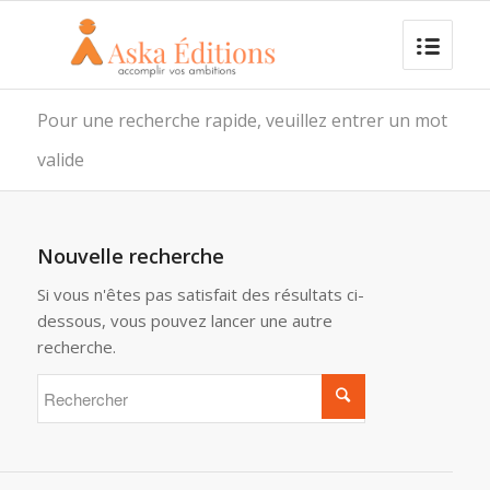
Pour une recherche rapide, veuillez entrer un mot
valide
Nouvelle recherche
Si vous n'êtes pas satisfait des résultats ci-
dessous, vous pouvez lancer une autre
recherche.