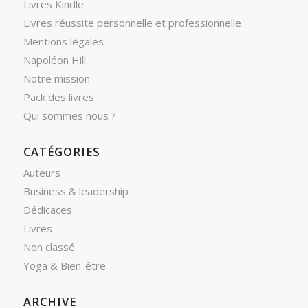
Livres Kindle
Livres réussite personnelle et professionnelle
Mentions légales
Napoléon Hill
Notre mission
Pack des livres
Qui sommes nous ?
CATÉGORIES
Auteurs
Business & leadership
Dédicaces
Livres
Non classé
Yoga & Bien-être
ARCHIVE