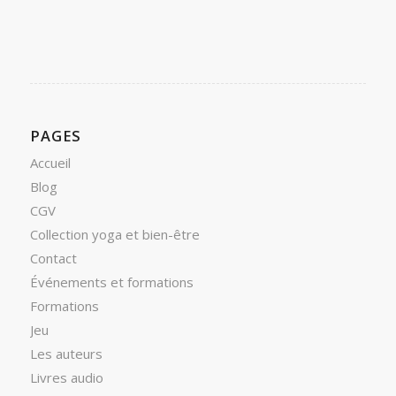
PAGES
Accueil
Blog
CGV
Collection yoga et bien-être
Contact
Événements et formations
Formations
Jeu
Les auteurs
Livres audio