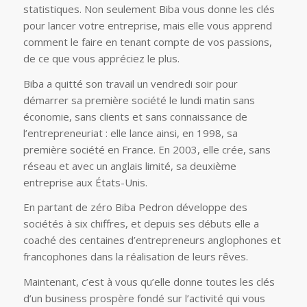
statistiques. Non seulement Biba vous donne les clés
pour lancer votre entreprise, mais elle vous apprend
comment le faire en tenant compte de vos passions,
de ce que vous appréciez le plus.
Biba a quitté son travail un vendredi soir pour
démarrer sa première société le lundi matin sans
économie, sans clients et sans connaissance de
l’entrepreneuriat : elle lance ainsi, en 1998, sa
première société en France. En 2003, elle crée, sans
réseau et avec un anglais limité, sa deuxième
entreprise aux États-Unis.
En partant de zéro Biba Pedron développe des
sociétés à six chiffres, et depuis ses débuts elle a
coaché des centaines d’entrepreneurs anglophones et
francophones dans la réalisation de leurs rêves.
Maintenant, c’est à vous qu’elle donne toutes les clés
d’un business prospère fondé sur l’activité qui vous