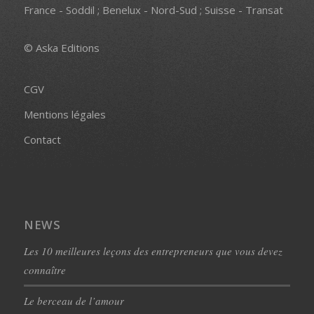
France - Soddil ; Benelux - Nord-Sud ; Suisse - Transat
© Aska Editions
CGV
Mentions légales
Contact
NEWS
Les 10 meilleures leçons des entrepreneurs que vous devez
connaître
Le berceau de l’amour