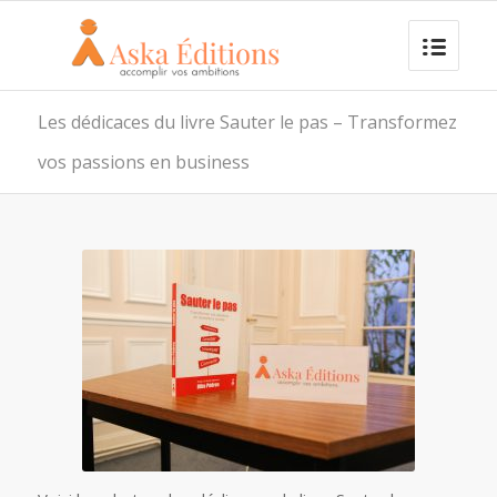
Les dédicaces du livre Sauter le pas – Transformez
vos passions en business