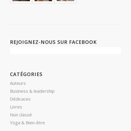
REJOIGNEZ-NOUS SUR FACEBOOK
CATÉGORIES
Auteurs
Business & leadership
Dédicaces
Livres
Non classé
Yoga & Bien-être