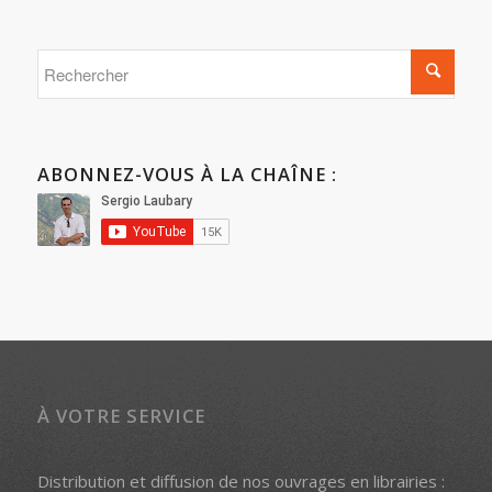
ABONNEZ-VOUS À LA CHAÎNE :
À VOTRE SERVICE
Distribution et diffusion de nos ouvrages en librairies :