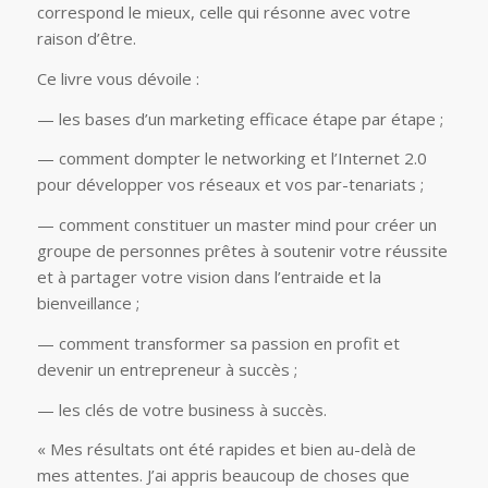
correspond le mieux, celle qui résonne avec votre
raison d’être.
Ce livre vous dévoile :
— les bases d’un marketing efficace étape par étape ;
— comment dompter le networking et l’Internet 2.0
pour développer vos réseaux et vos par-tenariats ;
— comment constituer un master mind pour créer un
groupe de personnes prêtes à soutenir votre réussite
et à partager votre vision dans l’entraide et la
bienveillance ;
— comment transformer sa passion en profit et
devenir un entrepreneur à succès ;
— les clés de votre business à succès.
« Mes résultats ont été rapides et bien au-delà de
mes attentes. J’ai appris beaucoup de choses que