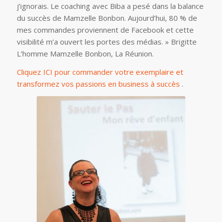
j’ignorais. Le coaching avec Biba a pesé dans la balance
du succès de Mamzelle Bonbon. Aujourd’hui, 80 % de
mes commandes proviennent de Facebook et cette
visibilité m’a ouvert les portes des médias. » Brigitte
L’homme Mamzelle Bonbon, La Réunion.
Cliquez ICI pour commander votre exemplaire et
transformez vos passions en business à succès
.