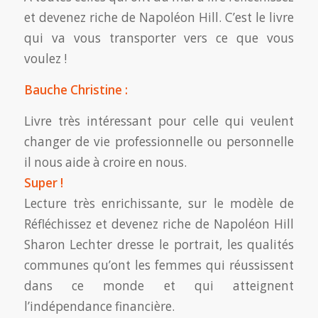
et devenez riche de Napoléon Hill. C’est le livre
qui va vous transporter vers ce que vous
voulez !
Bauche Christine :
Livre très intéressant pour celle qui veulent
changer de vie professionnelle ou personnelle
il nous aide à croire en nous.
Super !
Lecture très enrichissante, sur le modèle de
Réfléchissez et devenez riche de Napoléon Hill
Sharon Lechter dresse le portrait, les qualités
communes qu’ont les femmes qui réussissent
dans ce monde et qui atteignent
l’indépendance financière.