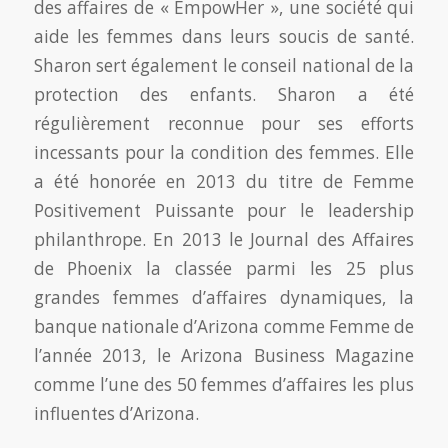
des affaires de « EmpowHer », une société qui
aide les femmes dans leurs soucis de santé.
Sharon sert également le conseil national de la
protection des enfants. Sharon a été
régulièrement reconnue pour ses efforts
incessants pour la condition des femmes. Elle
a été honorée en 2013 du titre de Femme
Positivement Puissante pour le leadership
philanthrope. En 2013 le Journal des Affaires
de Phoenix la classée parmi les 25 plus
grandes femmes d’affaires dynamiques, la
banque nationale d’Arizona comme Femme de
l’année 2013, le Arizona Business Magazine
comme l’une des 50 femmes d’affaires les plus
influentes d’Arizona.