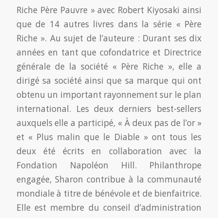
Riche Père Pauvre » avec Robert Kiyosaki ainsi
que de 14 autres livres dans la série « Père
Riche ». Au sujet de l’auteure : Durant ses dix
années en tant que cofondatrice et Directrice
générale de la société « Père Riche », elle a
dirigé sa société ainsi que sa marque qui ont
obtenu un important rayonnement sur le plan
international. Les deux derniers best-sellers
auxquels elle a participé, « À deux pas de l’or »
et « Plus malin que le Diable » ont tous les
deux été écrits en collaboration avec la
Fondation Napoléon Hill. Philanthrope
engagée, Sharon contribue à la communauté
mondiale à titre de bénévole et de bienfaitrice.
Elle est membre du conseil d’administration