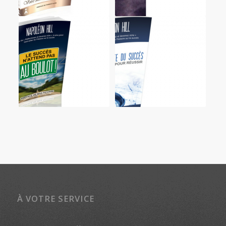
À VOTRE SERVICE