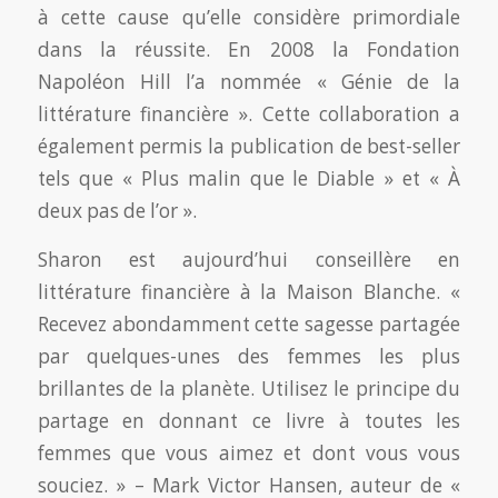
à cette cause qu’elle considère primordiale
dans la réussite. En 2008 la Fondation
Napoléon Hill l’a nommée « Génie de la
littérature financière ». Cette collaboration a
également permis la publication de best-seller
tels que « Plus malin que le Diable » et « À
deux pas de l’or ».
Sharon est aujourd’hui conseillère en
littérature financière à la Maison Blanche. «
Recevez abondamment cette sagesse partagée
par quelques-unes des femmes les plus
brillantes de la planète. Utilisez le principe du
partage en donnant ce livre à toutes les
femmes que vous aimez et dont vous vous
souciez. » – Mark Victor Hansen, auteur de «