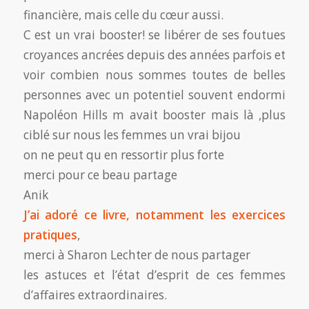
financière, mais celle du cœur aussi.
C est un vrai booster! se libérer de ses foutues
croyances ancrées depuis des années parfois et
voir combien nous sommes toutes de belles
personnes avec un potentiel souvent endormi
Napoléon Hills m avait booster mais là ,plus
ciblé sur nous les femmes un vrai bijou
on ne peut qu en ressortir plus forte
merci pour ce beau partage
Anik
J’ai adoré ce livre, notamment les exercices
pratiques
,
merci à Sharon Lechter de nous partager
les astuces et l’état d’esprit de ces femmes
d’affaires extraordinaires.