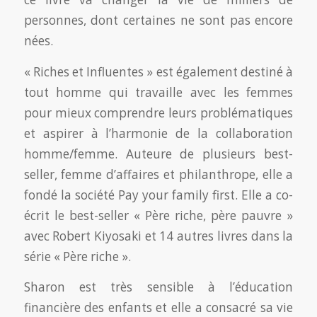
personnes, dont certaines ne sont pas encore
nées.
« Riches et Influentes » est également destiné à
tout homme qui travaille avec les femmes
pour mieux comprendre leurs problématiques
et aspirer à l’harmonie de la collaboration
homme/femme. Auteure de plusieurs best-
seller, femme d’affaires et philanthrope, elle a
fondé la société Pay your family first. Elle a co-
écrit le best-seller « Père riche, père pauvre »
avec Robert Kiyosaki et 14 autres livres dans la
série « Père riche ».
Sharon est très sensible à l’éducation
financière des enfants et elle a consacré sa vie