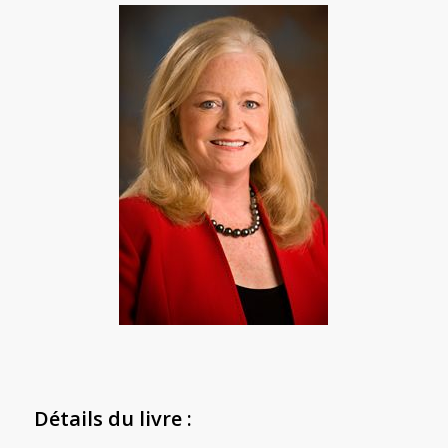
Détails du livre :