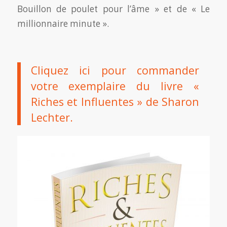
Bouillon de poulet pour l’âme » et de « Le
millionnaire minute ».
Cliquez ici pour commander
votre exemplaire du livre «
Riches et Influentes » de Sharon
Lechter.