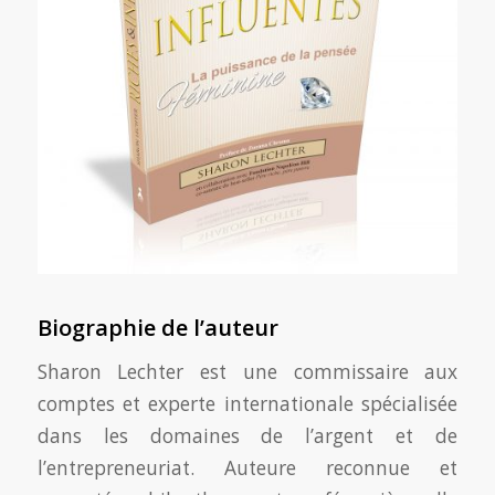
Biographie de l’auteur
Sharon Lechter est une commissaire aux
comptes et experte internationale spécialisée
dans les domaines de l’argent et de
l’entrepreneuriat. Auteure reconnue et