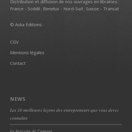
Distribution et diffusion de nos ouvrages en librairies :
France - Soddil ; Benelux - Nord-Sud ; Suisse - Transat
© Aska Editions
CGV
Mentions légales
Contact
NEWS
Les 10 meilleures leçons des entrepreneurs que vous devez
connaître
Le berceau de l’amour