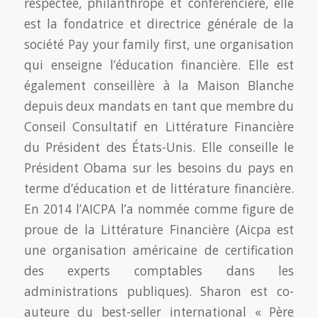
respectée, philanthrope et conférencière, elle
est la fondatrice et directrice générale de la
société Pay your family first, une organisation
qui enseigne l’éducation financière. Elle est
également conseillère à la Maison Blanche
depuis deux mandats en tant que membre du
Conseil Consultatif en Littérature Financière
du Président des États-Unis. Elle conseille le
Président Obama sur les besoins du pays en
terme d’éducation et de littérature financière.
En 2014 l’AICPA l’a nommée comme figure de
proue de la Littérature Financière (Aicpa est
une organisation américaine de certification
des experts comptables dans les
administrations publiques). Sharon est co-
auteure du best-seller international « Père