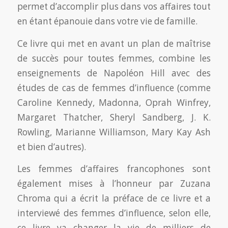
permet d’accomplir plus dans vos affaires tout
en étant épanouie dans votre vie de famille.
Ce livre qui met en avant un plan de maîtrise
de succès pour toutes femmes, combine les
enseignements de Napoléon Hill avec des
études de cas de femmes d’influence (comme
Caroline Kennedy, Madonna, Oprah Winfrey,
Margaret Thatcher, Sheryl Sandberg, J. K.
Rowling, Marianne Williamson, Mary Kay Ash
et bien d’autres).
Les femmes d’affaires francophones sont
également mises à l’honneur par Zuzana
Chroma qui a écrit la préface de ce livre et a
interviewé des femmes d’influence, selon elle,
ce livre va changer la vie de milliers de