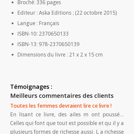
Broché: 336 pages
Editeur : Aska Editions ; (22 octobre 2015)
Langue : Français
ISBN-10: 2370650133
ISBN-13: 978-2370650139
Dimensions du livre : 21 x 2 x 15 cm
Témoignages :
Meilleurs commentaires des clients
Toutes les femmes devraient lire ce livre !
En lisant ce livre, des ailes m ont poussé…
Celles qui font que tout est possible et qu il y a
plusieurs formes de richesse aussi. L a richesse