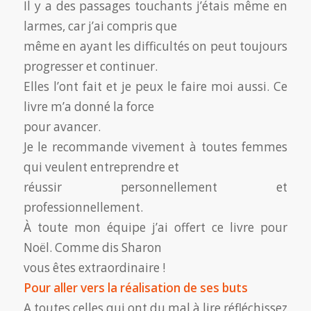
Il y a des passages touchants j’étais même en
larmes, car j’ai compris que
même en ayant les difficultés on peut toujours
progresser et continuer.
Elles l’ont fait et je peux le faire moi aussi. Ce
livre m’a donné la force
pour avancer.
Je le recommande vivement à toutes femmes
qui veulent entreprendre et
réussir personnellement et
professionnellement.
À toute mon équipe j’ai offert ce livre pour
Noël. Comme dis Sharon
vous êtes extraordinaire !
Pour aller vers la réalisation de ses buts
A toutes celles qui ont du mal à lire réfléchissez