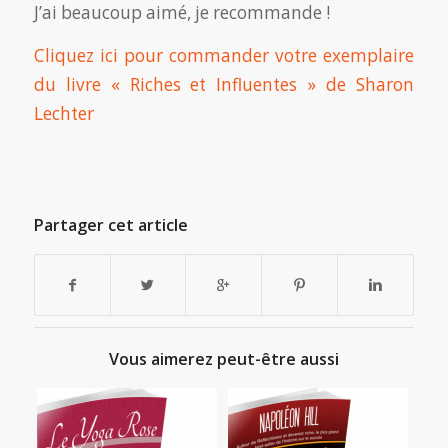
J’ai beaucoup aimé, je recommande !
Cliquez ici pour commander votre exemplaire
du livre « Riches et Influentes » de Sharon
Lechter
Partager cet article
Vous aimerez peut-être aussi