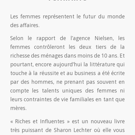
Les femmes représentent le futur du monde
des affaires.
Selon le rapport de l’agence Nielsen, les
femmes contrôleront les deux tiers de la
richesse des ménages dans moins de 10 ans. Et
pourtant, encore aujourd’hui la littérature qui
touche à la réussite et au business a été écrite
par des hommes, ne prenant pas souvent en
compte les talents uniques des femmes ni
leurs contraintes de vie familiales en tant que
mères.
« Riches et Influentes » est un nouveau livre
très puissant de Sharon Lechter où elle vous